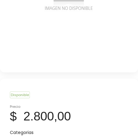
Disponible
Precio
$ 2.800,00
Categorias